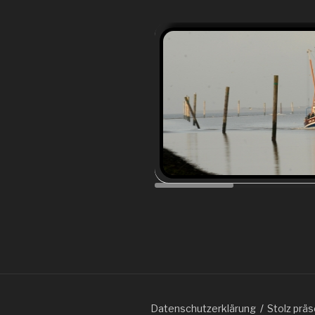
Datenschutzerklärung
Stolz prä