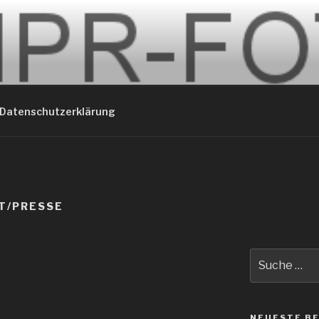
Datenschutzerklärung
T/PRESSE
Suche
nach:
NEUESTE B