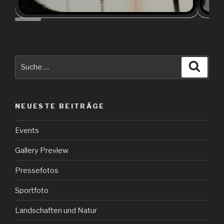
Suche
Suche
nach:
NEUESTE BEITRÄGE
Events
Gallery Preview
Pressefotos
Sportfoto
Landschaften und Natur