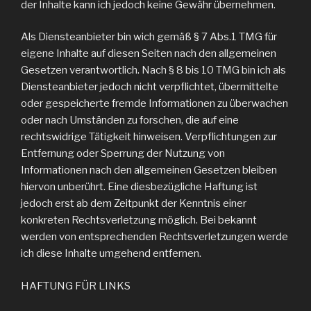
der Inhalte kann ich jedoch keine Gewähr übernehmen.
Als Diensteanbieter bin wich gemäß § 7 Abs.1 TMG für
eigene Inhalte auf diesen Seiten nach den allgemeinen
Gesetzen verantwortlich. Nach § 8 bis 10 TMG bin ich als
Diensteanbieter jedoch nicht verpflichtet, übermittelte
oder gespeicherte fremde Informationen zu überwachen
oder nach Umständen zu forschen, die auf eine
rechtswidrige Tätigkeit hinweisen. Verpflichtungen zur
Entfernung oder Sperrung der Nutzung von
Informationen nach den allgemeinen Gesetzen bleiben
hiervon unberührt. Eine diesbezügliche Haftung ist
jedoch erst ab dem Zeitpunkt der Kenntnis einer
konkreten Rechtsverletzung möglich. Bei bekannt
werden von entsprechenden Rechtsverletzungen werde
ich diese Inhalte umgehend entfernen.
HAFTUNG FÜR LINKS