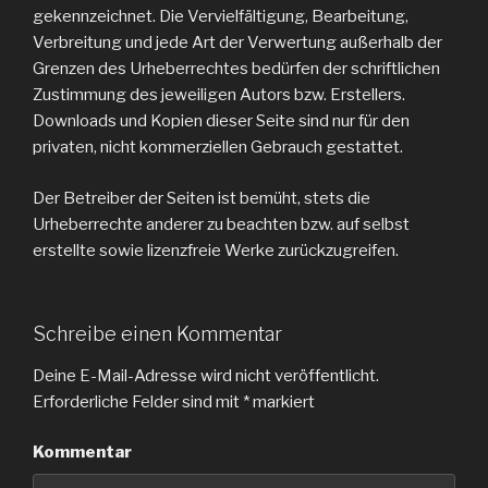
gekennzeichnet. Die Vervielfältigung, Bearbeitung,
Verbreitung und jede Art der Verwertung außerhalb der
Grenzen des Urheberrechtes bedürfen der schriftlichen
Zustimmung des jeweiligen Autors bzw. Erstellers.
Downloads und Kopien dieser Seite sind nur für den
privaten, nicht kommerziellen Gebrauch gestattet.
Der Betreiber der Seiten ist bemüht, stets die
Urheberrechte anderer zu beachten bzw. auf selbst
erstellte sowie lizenzfreie Werke zurückzugreifen.
Schreibe einen Kommentar
Deine E-Mail-Adresse wird nicht veröffentlicht.
Erforderliche Felder sind mit
*
markiert
Kommentar