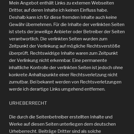
Mein Angebot enthält Links zu externen Webseiten
Dritter, auf deren Inhalte ich keinen Einfluss habe.
Deshalb kann ich für diese fremden Inhalte auch keine
Gewähr übernehmen. Für die Inhalte der verlinkten Seiten
ist stets der jeweilige Anbieter oder Betreiber der Seiten
verantwortlich. Die verlinkten Seiten wurden zum
Zeitpunkt der Verlinkung auf mögliche Rechtsverstöße
überprüft. Rechtswidrige Inhalte waren zum Zeitpunkt
der Verlinkung nicht erkennbar. Eine permanente
inhaltliche Kontrolle der verlinkten Seiten ist jedoch ohne
konkrete Anhaltspunkte einer Rechtsverletzung nicht
zumutbar. Bei bekannt werden von Rechtsverletzungen
werde ich derartige Links umgehend entfernen.
URHEBERRECHT
Die durch die Seitenbetreiber erstellten Inhalte und
Werke auf diesen Seiten unterliegen dem deutschen
Urheberrecht. Beiträge Dritter sind als solche