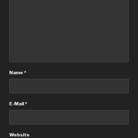
Name
*
E-Mail
*
Website